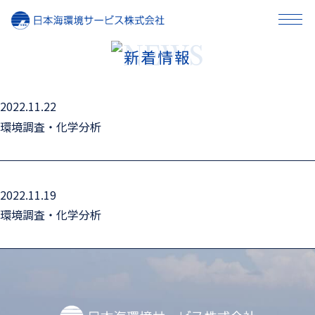
新着情報
事業内容
2022.11.22
企業情報
環境調査・化学分析
採用情報
2022.11.19
お知らせ
環境調査・化学分析
お問い合わせ