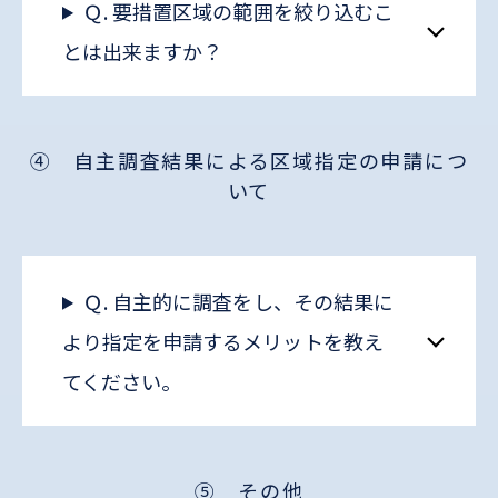
Ｑ. 要措置区域の範囲を絞り込むこ
とは出来ますか？
④ 自主調査結果による区域指定の申請につ
いて
Ｑ. 自主的に調査をし、その結果に
より指定を申請するメリットを教え
てください。
⑤ その他