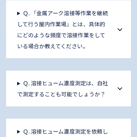
Ｑ. 「金属アーク溶接等作業を継続
して行う屋内作業場」とは、具体的
にどのような頻度で溶接作業をして
いる場合か教えてください。
Ｑ. 溶接ヒューム濃度測定は、自社
で測定することも可能でしょうか？
Ｑ. 溶接ヒューム濃度測定を依頼し