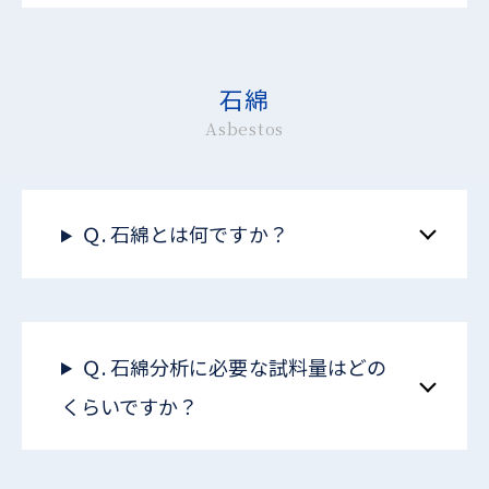
石綿
Asbestos
Ｑ. 石綿とは何ですか？
Ｑ. 石綿分析に必要な試料量はどの
くらいですか？