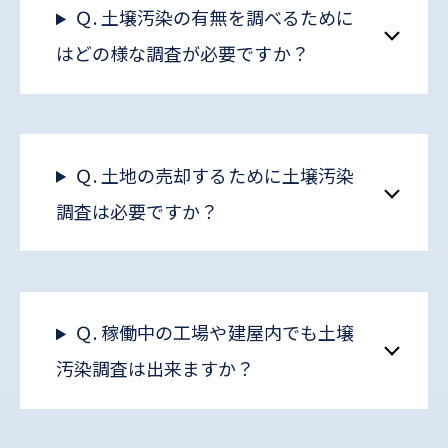
Ｑ. 土壌汚染の有無を調べるために
はどの様な調査が必要ですか？
Ｑ. 土地の売却するために土壌汚染
調査は必要ですか？
Ｑ. 稼働中の工場や建屋内でも土壌
汚染調査は出来ますか？