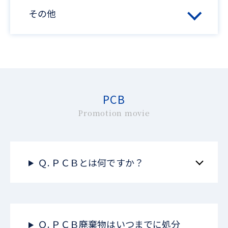
その他
PCB
Promotion movie
Ｑ. ＰＣＢとは何ですか？
Ｑ. ＰＣＢ廃棄物はいつまでに処分