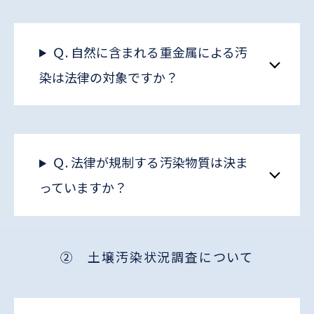
Ｑ. 自然に含まれる重金属による汚
染は法律の対象ですか？
Ｑ. 法律が規制する汚染物質は決ま
っていますか？
② 土壌汚染状況調査について