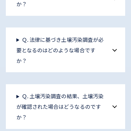
か？
Ｑ. 法律に基づき土壌汚染調査が必
要となるのはどのような場合です
か？
Ｑ. 土壌汚染調査の結果、土壌汚染
が確認された場合はどうなるのです
か？