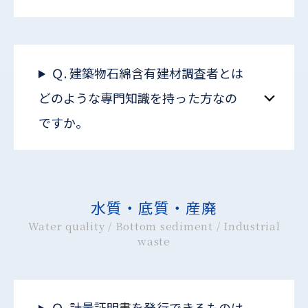
Ｑ. 建築物石綿含有建材調査者とは
どのような専門知識を持った方なの
ですか。
水質・底質・産廃
Water quality / Bottom sediment / Industrial
waste
Ｑ. 計量証明書を発行できるものは