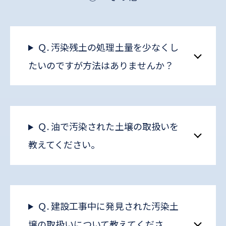
Ｑ. 汚染残土の処理土量を少なくし
たいのですが方法はありませんか？
Ｑ. 油で汚染された土壌の取扱いを
教えてください。
Ｑ. 建設工事中に発見された汚染土
壌の取扱いについて教えてくださ