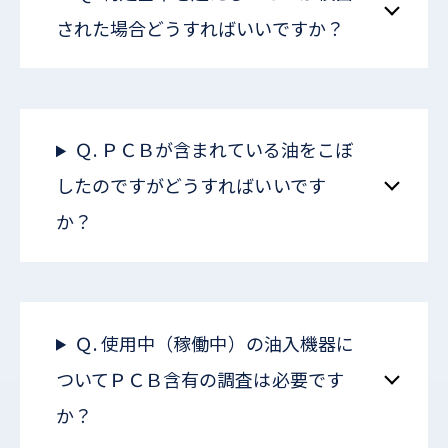
された場合どうすればいいですか？
Ｑ. ＰＣＢが含まれている油をこぼ
したのですがどうすればいいです
か？
Ｑ. 使用中（稼働中）の油入機器に
ついてＰＣＢ含有の調査は必要です
か？