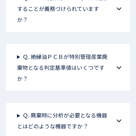
することが義務づけられています
か？
Ｑ. 絶縁油ＰＣＢが特別管理産業廃
棄物となる判定基準値はいくつです
か？
Ｑ. 廃棄時に分析が必要となる機器
とはどのような機器ですか？