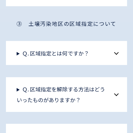
③ 土壌汚染地区の区域指定について
Ｑ. 区域指定とは何ですか？
Ｑ. 区域指定を解除する方法はどう
いったものがありますか？