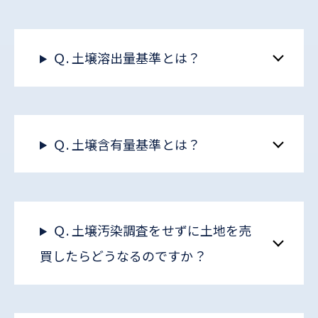
Ｑ. 土壌溶出量基準とは？
Ｑ. 土壌含有量基準とは？
Ｑ. 土壌汚染調査をせずに土地を売
買したらどうなるのですか？