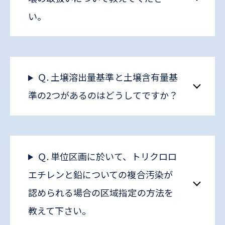
い。
Ｑ. 土壌溶出量基準と土壌含有量基
準の2つがあるのはどうしてですか？
Ｑ. 単位区画に於いて、トリクロロ
エチレンと鉛についての複合汚染が
認められる場合の区域指定の方法を
教えて下さい。