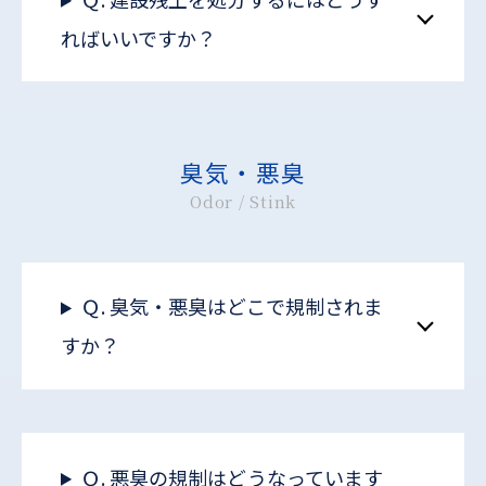
ればいいですか？
臭気・悪臭
Odor / Stink
Ｑ. 臭気・悪臭はどこで規制されま
すか？
Ｑ. 悪臭の規制はどうなっています