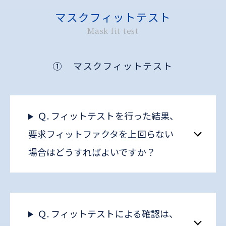
マスクフィットテスト
Mask fit test
① マスクフィットテスト
Ｑ. フィットテストを行った結果、
要求フィットファクタを上回らない
場合はどうすればよいですか？
Ｑ. フィットテストによる確認は、