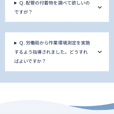
Ｑ. 配管の付着物を調べて欲しいの
ですが？
Ｑ. 労働局から作業環境測定を実施
するよう指導されました。どうすれ
ばよいですか？