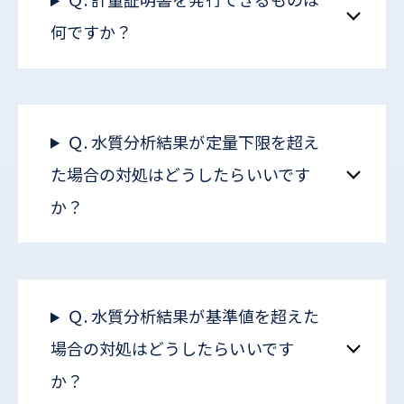
何ですか？
Ｑ. 水質分析結果が定量下限を超え
た場合の対処はどうしたらいいです
か？
Ｑ. 水質分析結果が基準値を超えた
場合の対処はどうしたらいいです
か？