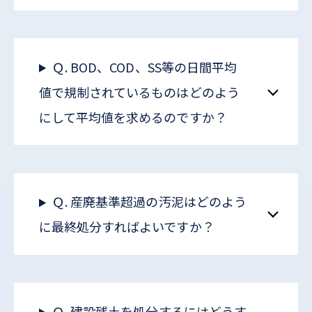
Ｑ. BOD、COD、SS等の日間平均
値で規制されているものはどのよう
にして平均値を求めるのですか？
Ｑ. 産廃基準超過の汚泥はどのよう
に最終処分すればよいですか？
Ｑ. 建設残土を処分するにはどうす