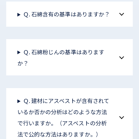
Ｑ. 石綿含有の基準はありますか？
Ｑ. 石綿粉じんの基準はあります
か？
Ｑ. 建材にアスベストが含有されて
いるか否かの分析はどのような方法
で行いますか。（アスベストの分析
法で公的な方法はありますか。）