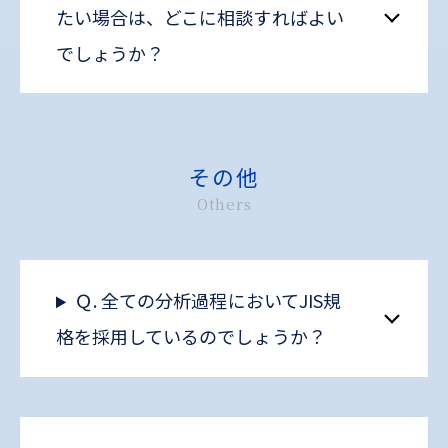
たい場合は、どこに相談すればよい
でしょうか？
その他
Others
Ｑ. 全ての分析過程においてJIS規
格を採用しているのでしょうか？