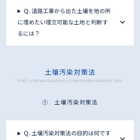
Ｑ. 道路工事から出た土壌を他の所
に埋めたい埋立可能な土地と判断す
るには？
土壌汚染対策法
Soil contamination countermeasures law
① 土壌汚染対策法
Ｑ. 土壌汚染対策法の目的は何です