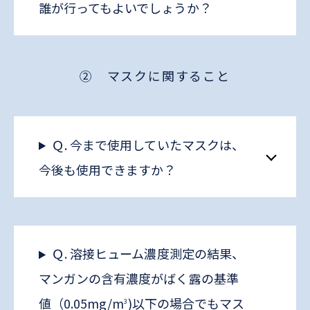
誰が行ってもよいでしょうか？
② マスクに関すること
Ｑ. 今まで使用していたマスクは、
今後も使用できますか？
Ｑ. 溶接ヒューム濃度測定の結果、
マンガンの含有濃度がばく露の基準
値（0.05mg/m
)以下の場合でもマス
3