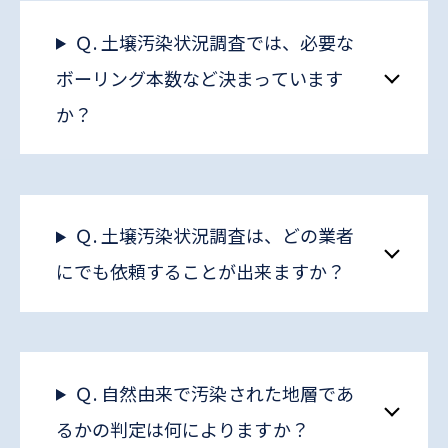
Ｑ. 土壌汚染状況調査では、必要な
ボーリング本数など決まっています
か？
Ｑ. 土壌汚染状況調査は、どの業者
にでも依頼することが出来ますか？
Ｑ. 自然由来で汚染された地層であ
るかの判定は何によりますか？