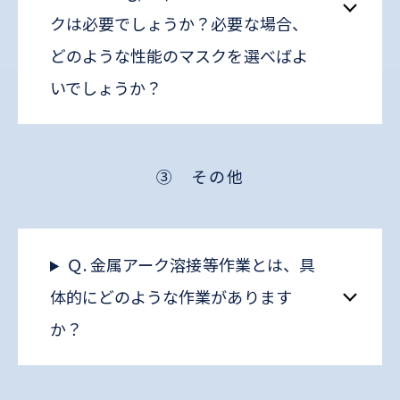
クは必要でしょうか？必要な場合、
どのような性能のマスクを選べばよ
いでしょうか？
③ その他
Ｑ. 金属アーク溶接等作業とは、具
体的にどのような作業があります
か？