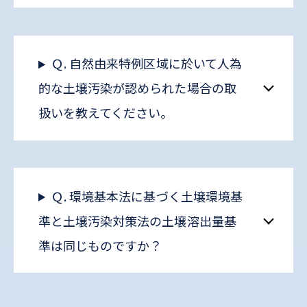
Ｑ. 自然由来特例区域に於いて人為
的な土壌汚染が認められた場合の取
扱いを教えてください。
Ｑ. 環境基本法に基づく土壌環境基
準と土壌汚染対策法の土壌溶出量基
準は同じものですか？