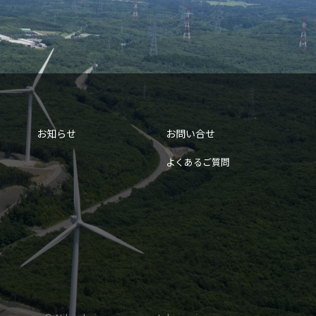
お知らせ
お問い合せ
よくあるご質問