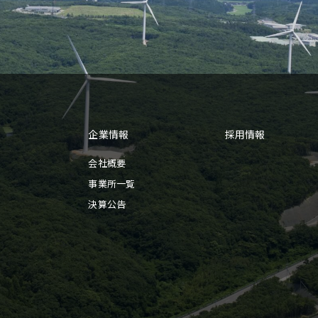
企業情報
採用情報
会社概要
事業所一覧
決算公告