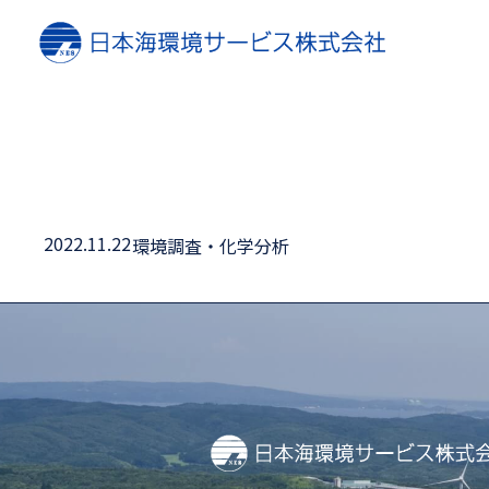
2022.11.22
環境調査・化学分析