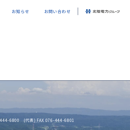
お知らせ
お問い合わせ
-444-6800
(代表) FAX 076-444-6801