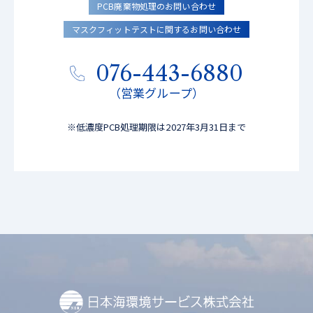
PCB廃棄物処理のお問い合わせ
マスクフィットテストに関するお問い合わせ
076-443-6880
（営業グループ）
※低濃度PCB処理期限は2027年3月31日まで