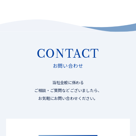
CONTACT
お問い合わせ
当社全般に係わる
ご相談・ご質問などございましたら、
お気軽にお問い合わせください。