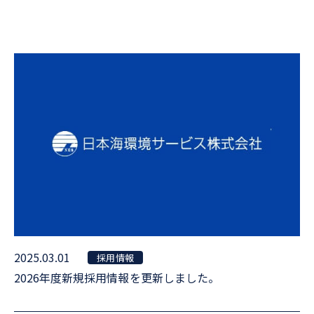
2025.03.01
採用情報
2026年度新規採用情報を更新しました。